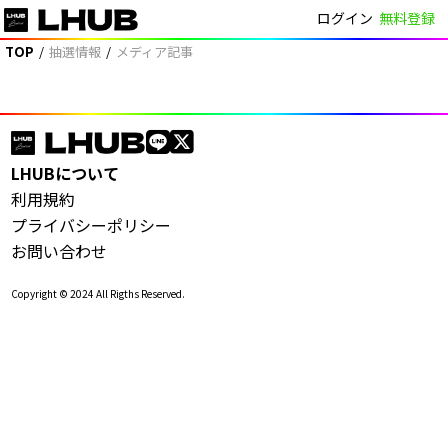
ログイン
無料登録
LHUB
TOP
抽選情報
メディア記事
LHUB
LHUBについて
利用規約
プライバシーポリシー
お問い合わせ
Copyright © 2024 All Rigths Reserved.