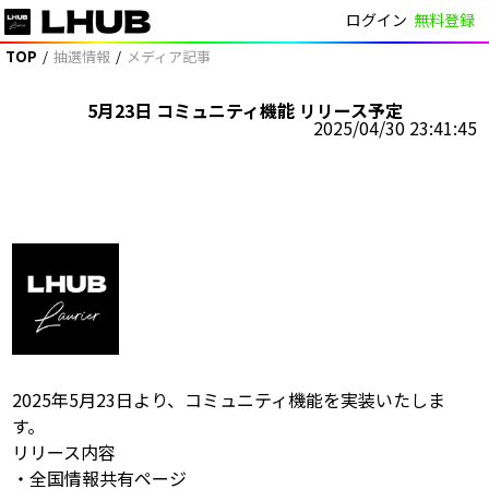
ログイン
無料登録
LHUB
TOP
抽選情報
メディア記事
5月23日 コミュニティ機能 リリース予定
2025/04/30 23:41:45
2025年5月23日より、コミュニティ機能を実装いたしま
す。
リリース‬内容
‪・全国情報共有ページ