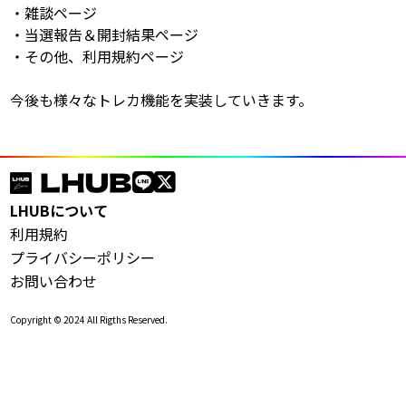
‪・雑談‬ページ
・当選報告＆開封結果ページ
・その他、利用規約ページ
今後も様々なトレカ機能を実装していきます。
LHUB
LHUBについて
利用規約
プライバシーポリシー
お問い合わせ
Copyright © 2024 All Rigths Reserved.