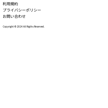
利用規約
プライバシーポリシー
お問い合わせ
Copyright © 2024 All Rigths Reserved.